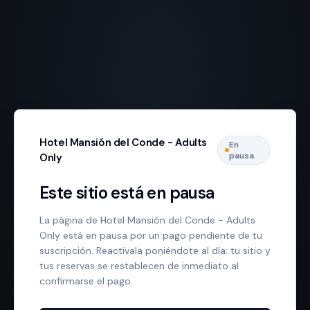
Hotel Mansión del Conde - Adults
En
pausa
Only
Este sitio está en pausa
La página de Hotel Mansión del Conde - Adults
Only está en pausa por un pago pendiente de tu
suscripción. Reactívala poniéndote al día; tu sitio y
tus reservas se restablecen de inmediato al
confirmarse el pago.