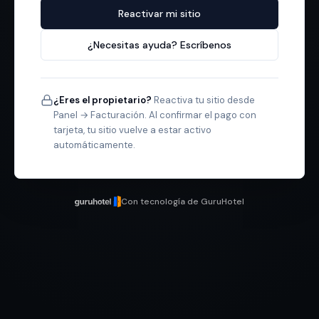
Reactivar mi sitio
¿Necesitas ayuda? Escríbenos
¿Eres el propietario?
Reactiva tu sitio desde
Panel → Facturación. Al confirmar el pago con
tarjeta, tu sitio vuelve a estar activo
automáticamente.
Con tecnología de GuruHotel